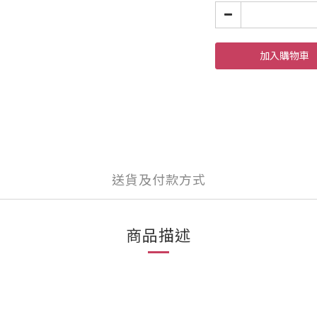
加入購物車
送貨及付款方式
商品描述