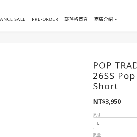
ANCE SALE
PRE-ORDER
部落格首頁
商店介紹
POP TRA
26SS Pop
Short
NT$3,950
尺寸
數量