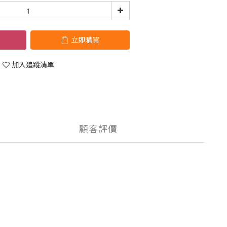
立即購買
加入追蹤清單
顧客評價