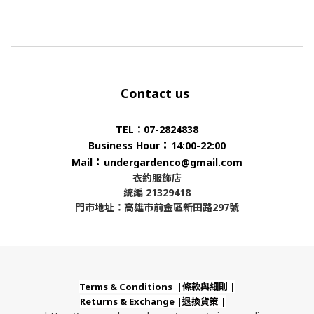
Contact us
TEL：07-2824838
：
Business Hour
14:00-22:00
：
Mail
undergardenco@gmail.com
衣約服飾店
統編 21329418
門市地址：高雄市前金區新田路297號
Terms & Conditions |條款與細則 |
Returns & Exchange |退換貨策 |