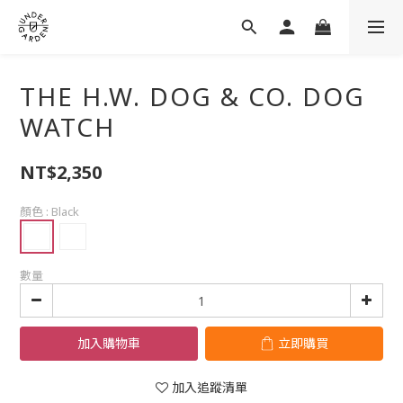
THE H.W. DOG & CO. DOG
WATCH
NT$2,350
顏色
: Black
數量
加入購物車
立即購買
加入追蹤清單