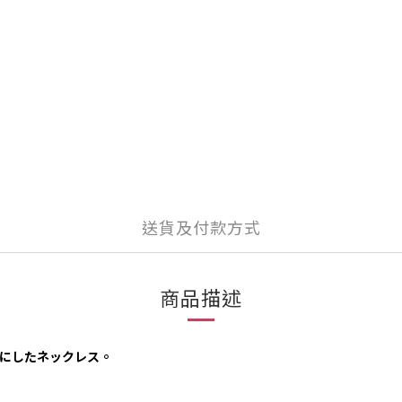
送貨及付款方式
商品描述
にしたネックレス。