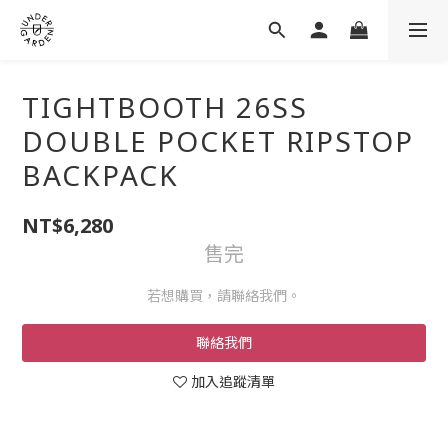
TIGHTBOOTH 26SS
DOUBLE POCKET RIPSTOP
BACKPACK
NT$6,280
售完
若想購買，請聯絡我們。
聯絡我們
加入追蹤清單