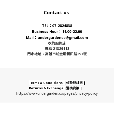
Contact us
TEL：07-2824838
：
Business Hour
14:00-22:00
：
Mail
undergardenco@gmail.com
衣約服飾店
統編 21329418
門市地址：高雄市前金區新田路297號
Terms & Conditions |條款與細則 |
Returns & Exchange |退換貨策 |
https://www.undergarden.co/pages/privacy-policy