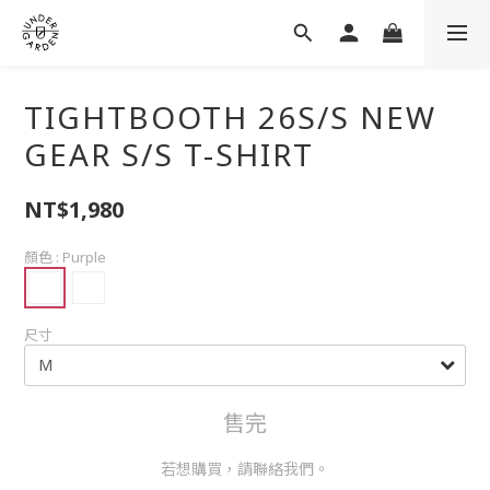
TIGHTBOOTH 26S/S NEW
GEAR S/S T-SHIRT
NT$1,980
顏色
: Purple
尺寸
售完
若想購買，請聯絡我們。