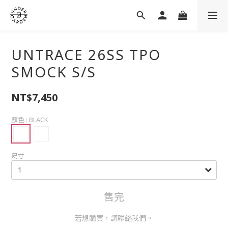
UNTRACE 26SS TPO
SMOCK S/S
NT$7,450
顏色
: BLACK
尺寸
售完
若想購買，請聯絡我們。