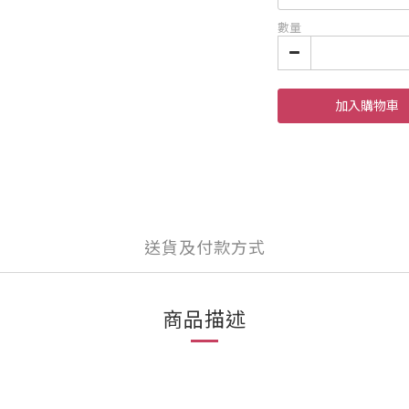
數量
加入購物車
送貨及付款方式
商品描述