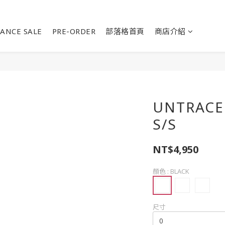
ANCE SALE
PRE-ORDER
部落格首頁
商店介紹
UNTRACE
S/S
NT$4,950
顏色
: BLACK
尺寸