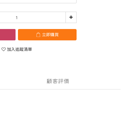
立即購買
加入追蹤清單
顧客評價